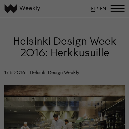
FI
/
EN
Helsinki Design Week
2016: Herkkusuille
17.8.2016
Helsinki Design Weekly