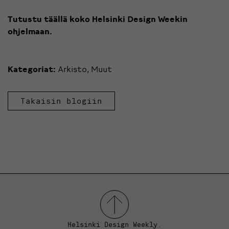
Tutustu täällä koko Helsinki Design Weekin
ohjelmaan.
Kategoriat:
Arkisto
,
Muut
Takaisin blogiin
Helsinki Design Weekly.