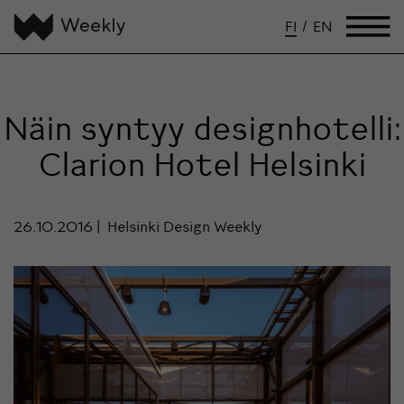
FI
/
EN
Näin syntyy designhotelli:
Clarion Hotel Helsinki
26.10.2016
Helsinki Design Weekly