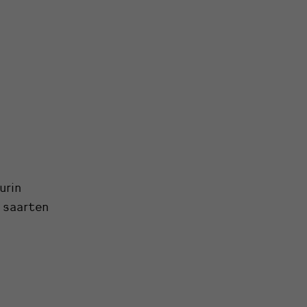
urin
 saarten