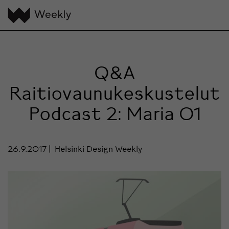
Q&A
Raitiovaunukeskustelut
Podcast 2: Maria 01
26.9.2017
Helsinki Design Weekly