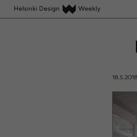
18.5.201