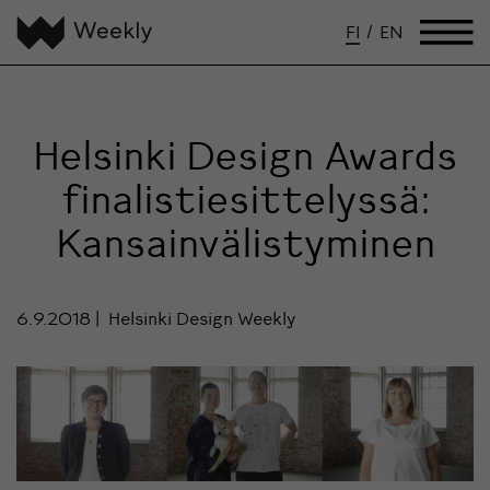
FI
/
EN
Helsinki Design Awards
finalistiesittelyssä:
Kansainvälistyminen
6.9.2018
Helsinki Design Weekly