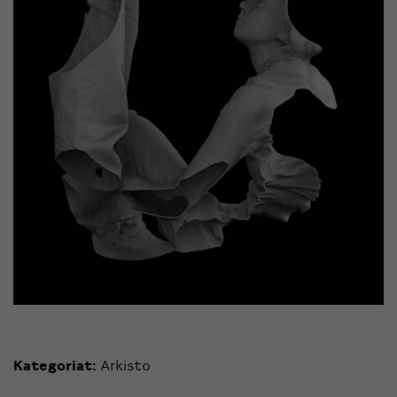
Kategoriat:
Arkisto