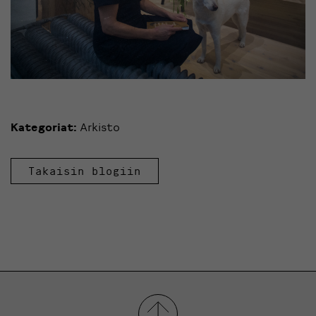
Kategoriat:
Arkisto
Takaisin blogiin