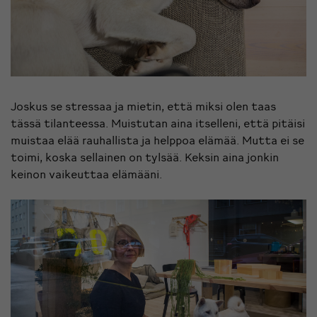
Joskus se stressaa ja mietin, että miksi olen taas
tässä tilanteessa. Muistutan aina itselleni, että pitäisi
muistaa elää rauhallista ja helppoa elämää. Mutta ei se
toimi, koska sellainen on tylsää. Keksin aina jonkin
keinon vaikeuttaa elämääni.