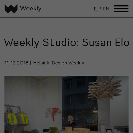
FI
/
EN
Weekly Studio: Susan Elo
14.12.2018
Helsinki Design Weekly