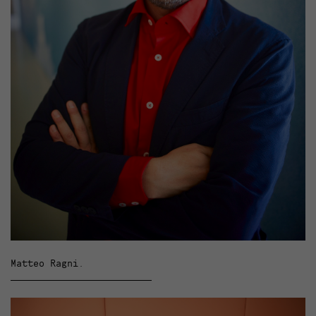
Matteo Ragni.