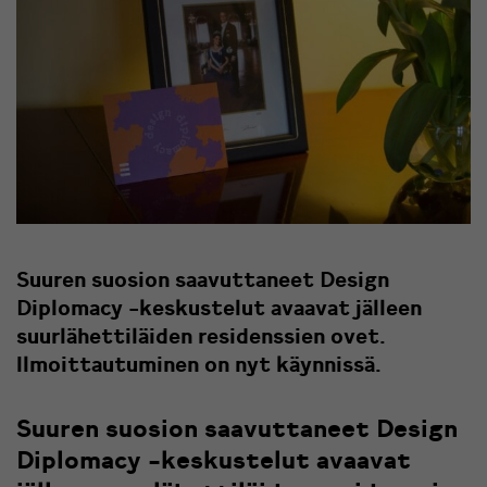
Suuren suosion saavuttaneet Design
Diplomacy -keskustelut avaavat jälleen
suurlähettiläiden residenssien ovet.
Ilmoittautuminen on nyt käynnissä.
Suuren suosion saavuttaneet Design
Diplomacy -keskustelut avaavat