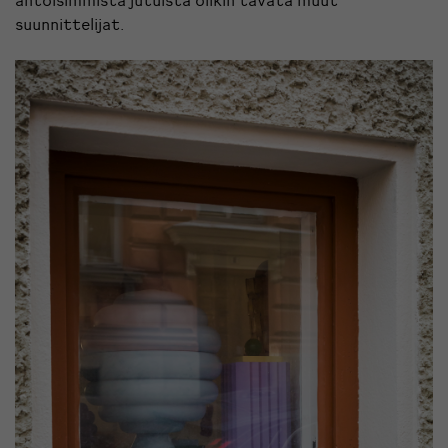
suunnittelijat.