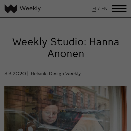
FI
/
EN
Weekly Studio: Hanna
Anonen
3.3.2020
Helsinki Design Weekly