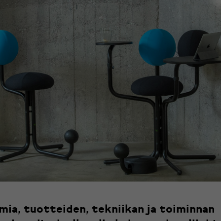
ia, tuotteiden, tekniikan ja toiminnan