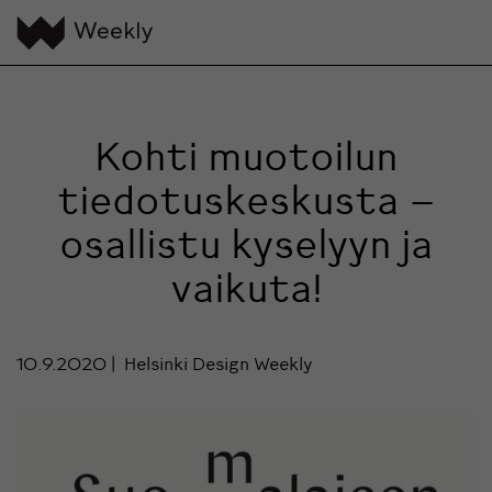
Kohti muotoilun
tiedotuskeskusta –
osallistu kyselyyn ja
vaikuta!
10.9.2020
Helsinki Design Weekly