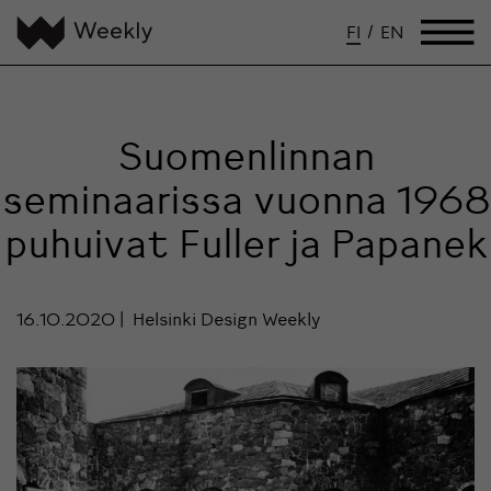
FI
/
EN
Suomenlinnan
seminaarissa vuonna 1968
puhuivat Fuller ja Papanek
16.10.2020
Helsinki Design Weekly