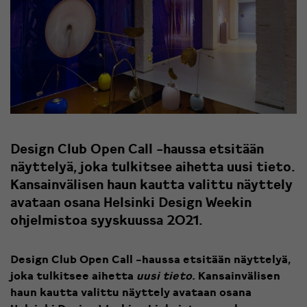
Design Club Open Call -haussa etsitään
näyttelyä, joka tulkitsee aihetta uusi tieto.
Kansainvälisen haun kautta valittu näyttely
avataan osana Helsinki Design Weekin
ohjelmistoa syyskuussa 2021.
Design Club Open Call -haussa etsitään näyttelyä,
joka tulkitsee aihetta
uusi tieto.
Kansainvälisen
haun kautta valittu näyttely avataan osana