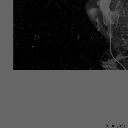
30.4.2021