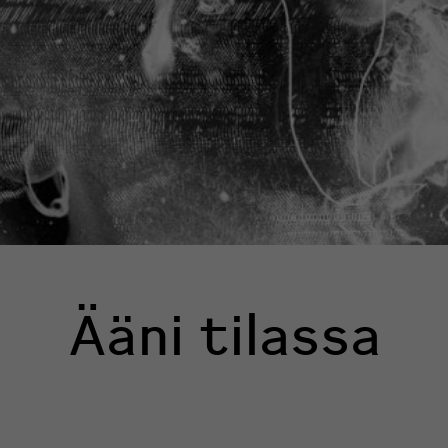
Ääni tilassa