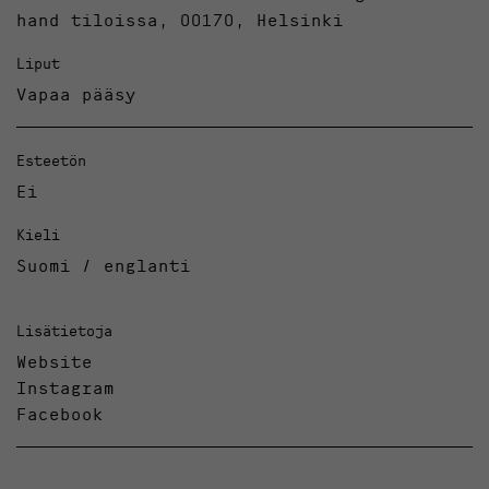
hand tiloissa, 00170, Helsinki
Liput
Vapaa pääsy
Esteetön
Ei
Kieli
Suomi / englanti
Lisätietoja
Website
Instagram
Facebook