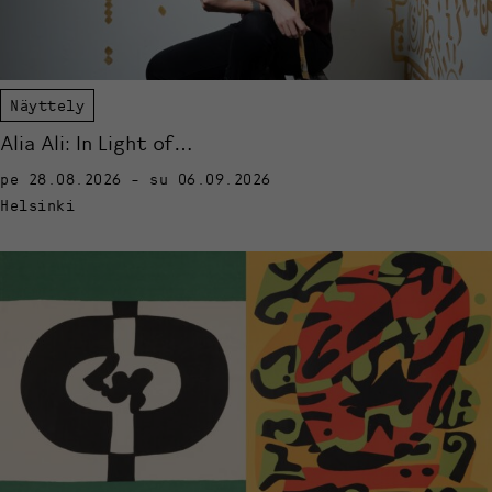
Näyttely
Alia Ali: In Light of…
pe 28.08.2026 - su 06.09.2026
Helsinki