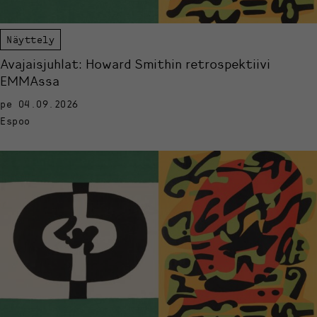
Näyttely
Avajaisjuhlat: Howard Smithin retrospektiivi
EMMAssa
pe 04.09.2026
Espoo