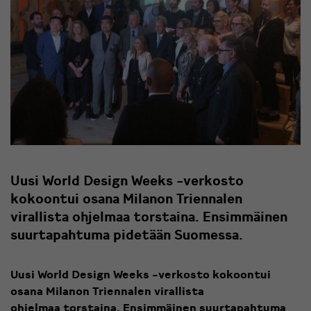
Uusi World Design Weeks -verkosto
kokoontui osana Milanon Triennalen
virallista ohjelmaa torstaina. Ensimmäinen
suurtapahtuma pidetään Suomessa.
Uusi World Design Weeks -verkosto kokoontui
osana Milanon Triennalen virallista
ohjelmaa torstaina. Ensimmäinen suurtapahtuma