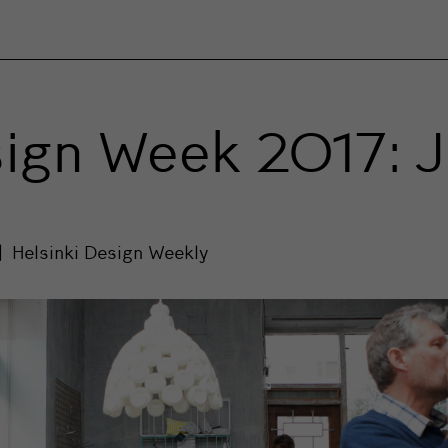
sign Week 2017: J
Helsinki Design Weekly