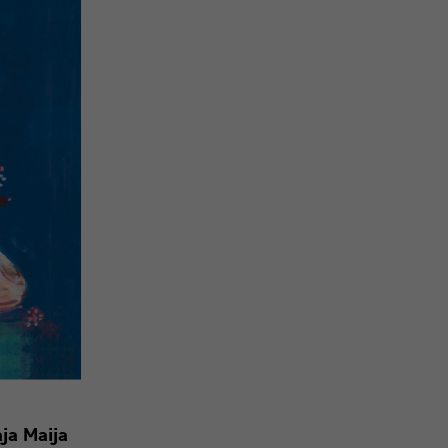
ja Maija