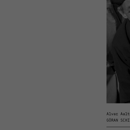
Alvar Aalt
GÖRAN SCHI