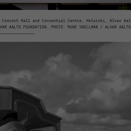
 Concert Hall and Convential Centre, Helsinki, Alvar Aal
VAR AALTO FOUNDATION. PHOTO: RUNE SNELLMAN / ALVAR AALTO