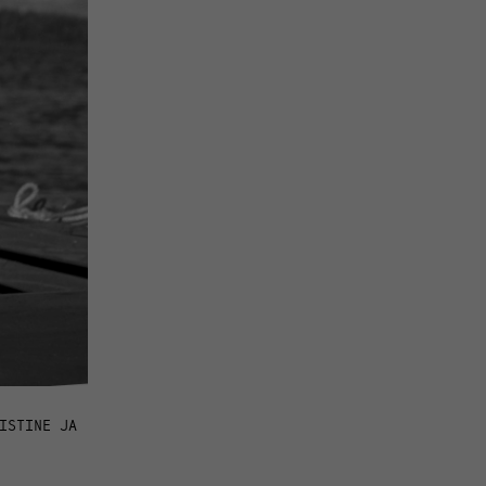
ISTINE JA