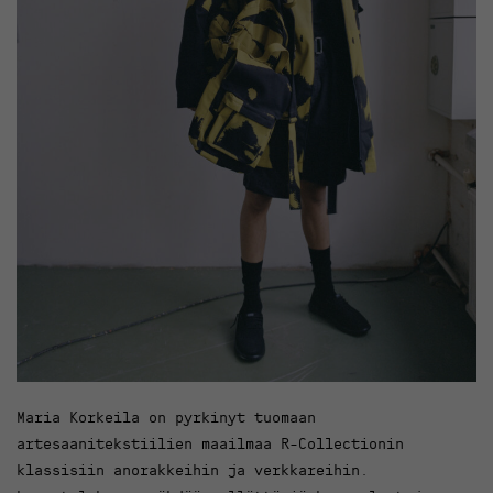
Maria Korkeila on pyrkinyt tuomaan
artesaanitekstiilien maailmaa R-Collectionin
klassisiin anorakkeihin ja verkkareihin.