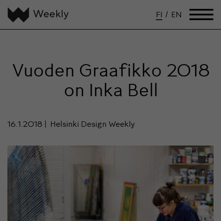
FI
/
EN
Vuoden Graafikko 2018
on Inka Bell
16.1.2018
Helsinki Design Weekly