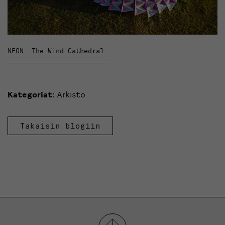
NEON: The Wind Cathedral
Kategoriat:
Arkisto
Takaisin blogiin