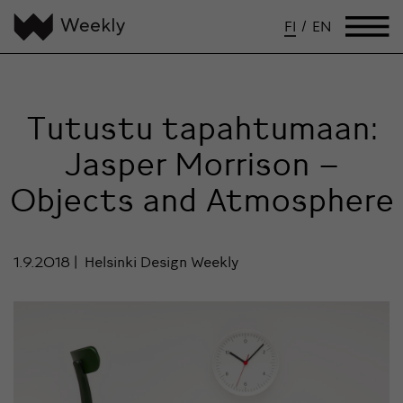
FI
/
EN
Tutustu tapahtumaan:
Jasper Morrison –
Objects and Atmosphere
1.9.2018
Helsinki Design Weekly