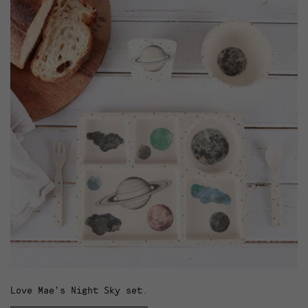
Love Mae’s Night Sky set.