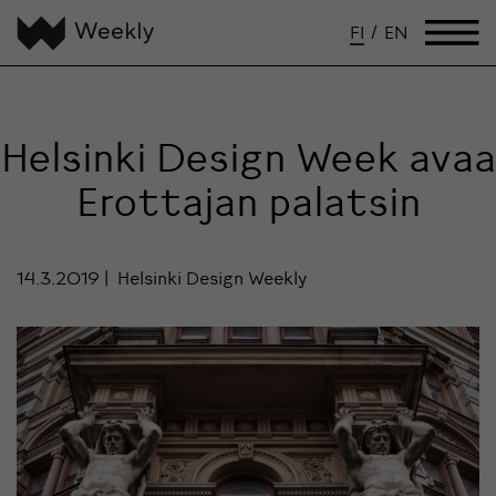
FI
/
EN
Helsinki Design Week avaa
Erottajan palatsin
14.3.2019
Helsinki Design Weekly