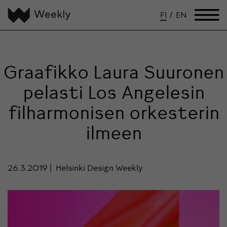
FI
/
EN
Graafikko Laura Suuronen
pelasti Los Angelesin
filharmonisen orkesterin
ilmeen
26.3.2019
Helsinki Design Weekly