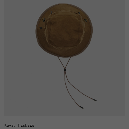
Kuva: Fiskars