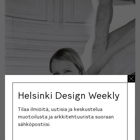
Helsinki Design Weekly
Tilaa ilmiöitä, uutisia ja keskustelua
muotoilusta ja arkkitehtuurista suoraan
sähköpostiisi.