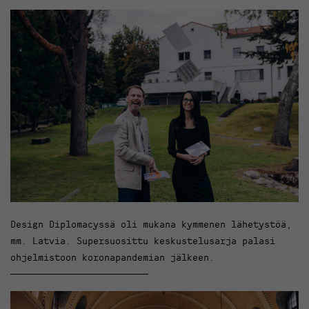
Design Diplomacyssä oli mukana kymmenen lähetystöä,
mm. Latvia. Supersuosittu keskustelusarja palasi
ohjelmistoon koronapandemian jälkeen.