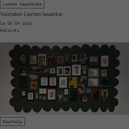
Lasten tapahtuma
Vuotalon Lasten lauantai
la 05.09.2026
Helsinki
Näyttely