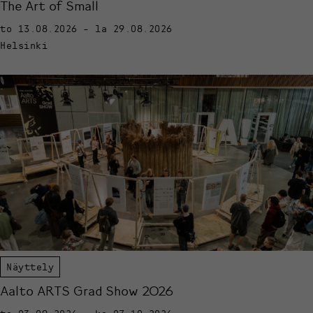
The Art of Small
to 13.08.2026 - la 29.08.2026
Helsinki
Näyttely
Aalto ARTS Grad Show 2026