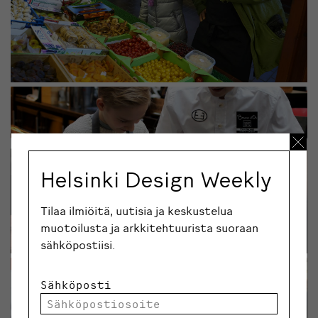
Helsinki Design Weekly
Tilaa ilmiöitä, uutisia ja keskustelua
muotoilusta ja arkkitehtuurista suoraan
sähköpostiisi.
Sähköposti