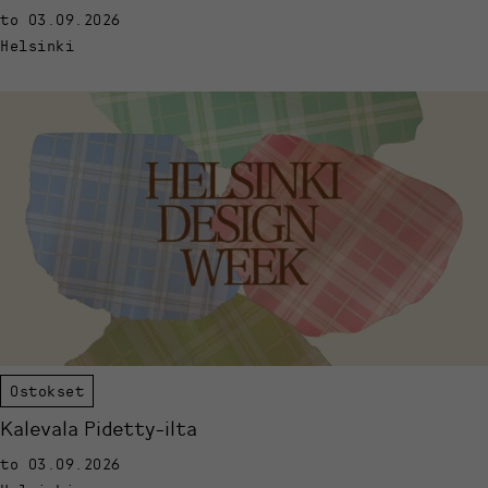
to 03.09.2026
Helsinki
Ostokset
Kalevala Pidetty-ilta
to 03.09.2026