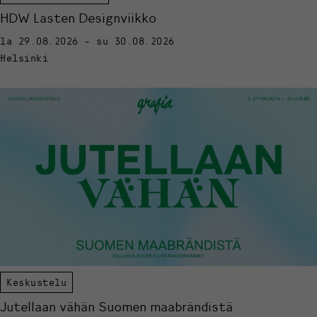
HDW Lasten Designviikko
la 29.08.2026 - su 30.08.2026
Helsinki
Keskustelu
Jutellaan vähän Suomen maabrändistä